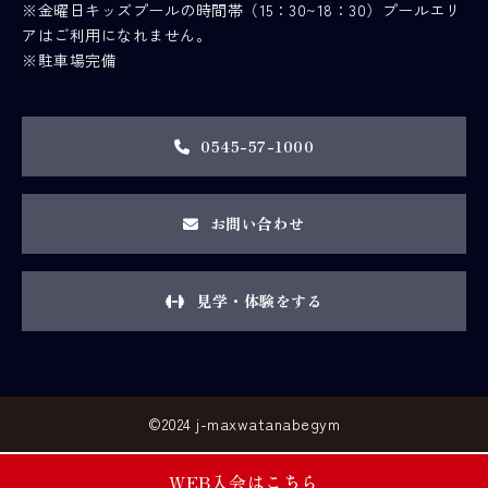
※金曜日キッズプールの時間帯（15：30~18：30）プールエリ
アはご利用になれません。
※駐車場完備
0545-57-1000
お問い合わせ
見学・体験をする
©2024 j-maxwatanabegym
WEB入会はこちら