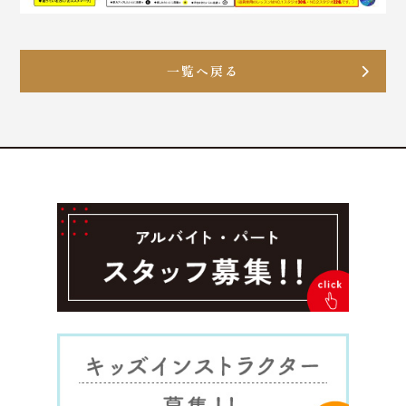
一覧へ戻る