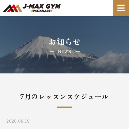
お知らせ
NEWS
7月のレッスンスケジュール
2026.06.19