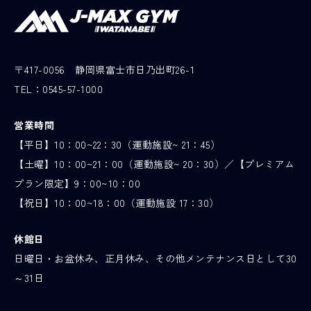
〒417-0056 静岡県富士市日乃出町26-1
TEL：
0545-57-1000
営業時間
【平日】10：00~22：30（運動施設~ 21：45）
【土曜】10：00~21：00（運動施設~ 20：30）／【プレミアム
プラン限定】9：00~10：00
【祝日】10：00~18：00（運動施設 17：30）
休館日
日曜日・お盆休み、正月休み、その他メンテナンス日として30
～31日