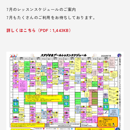
7月のレッスンスケジュールのご案内
7月もたくさんのご利用をお待ちしております。
詳しくはこちら（PDF：1,443KB）